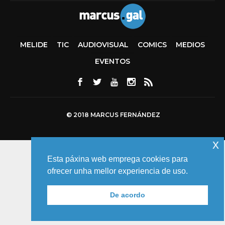
MELIDE
TIC
AUDIOVISUAL
COMICS
MEDIOS
EVENTOS
© 2018 MARCUS FERNÁNDEZ
x
Esta páxina web emprega cookies para
ofrecer unha mellor experiencia de uso.
De acordo