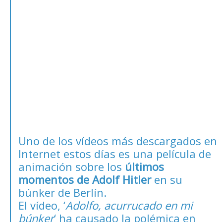
Uno de los vídeos más descargados en
Internet estos días es una película de
animación sobre los
últimos
momentos de Adolf Hitler
en su
búnker de Berlín.
El vídeo, ‘
Adolfo, acurrucado en mi
búnker
‘ ha causado la polémica en