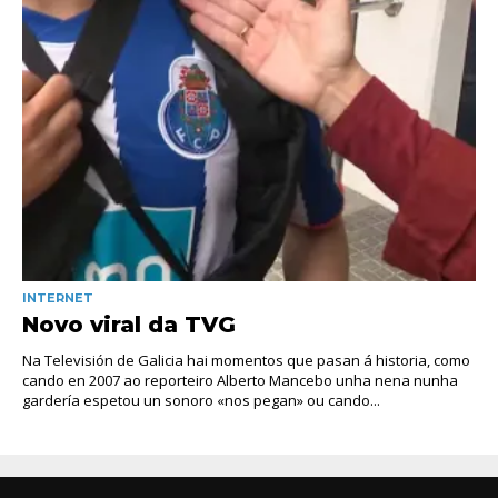
INTERNET
Novo viral da TVG
Na Televisión de Galicia hai momentos que pasan á historia, como
cando en 2007 ao reporteiro Alberto Mancebo unha nena nunha
gardería espetou un sonoro «nos pegan» ou cando...