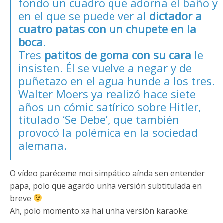
fondo un cuadro que adorna el baño y
en el que se puede ver al
dictador a
cuatro patas con un chupete en la
boca
.
Tres
patitos de goma con su cara
le
insisten. Él se vuelve a negar y de
puñetazo en el agua hunde a los tres.
Walter Moers ya realizó hace siete
años un
cómic satírico sobre Hitler
,
titulado ‘Se Debe’, que también
provocó la polémica en la sociedad
alemana.
O vídeo paréceme moi simpático aínda sen entender
papa, polo que agardo unha versión subtitulada en
breve
Ah, polo momento xa hai unha versión karaoke: