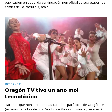
publicación en papel da continuación non oficial da súa etapa nos
cómics de La Patrulla X, ata o...
INTERNET
Oregón TV tivo un ano moi
tecnolóxico
Hai anos que non menciono as cancións paródicas de Oregón TV
(as súas parodias de Los Panchos e Micky son moito!), pero están