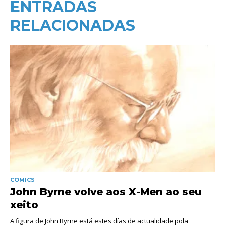
ENTRADAS
RELACIONADAS
COMICS
John Byrne volve aos X-Men ao seu
xeito
A figura de John Byrne está estes días de actualidade pola