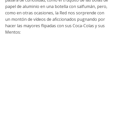
papel de aluminio en una botella con salfumán, pero,
como en otras ocasiones, la Red nos sorprende con
un montón de vídeos de aficcionados pugnando por
hacer las mayores flipadas con sus Coca-Colas y sus
Mentos: