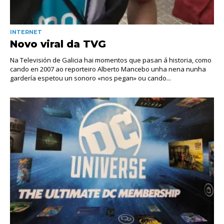
INTERNET
Novo viral da TVG
Na Televisión de Galicia hai momentos que pasan á historia, como
cando en 2007 ao reporteiro Alberto Mancebo unha nena nunha
gardería espetou un sonoro «nos pegan» ou cando...