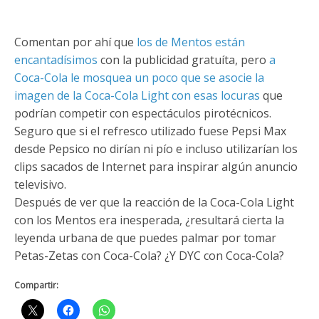
Comentan por ahí que
los de Mentos están
encantadísimos
con la publicidad gratuíta, pero
a
Coca-Cola le mosquea un poco que se asocie la
imagen de la Coca-Cola Light con esas locuras
que
podrían competir con espectáculos pirotécnicos.
Seguro que si el refresco utilizado fuese Pepsi Max
desde Pepsico no dirían ni pío e incluso utilizarían los
clips sacados de Internet para inspirar algún anuncio
televisivo.
Después de ver que la reacción de la Coca-Cola Light
con los Mentos era inesperada, ¿resultará cierta la
leyenda urbana de que puedes palmar por tomar
Petas-Zetas con Coca-Cola? ¿Y DYC con Coca-Cola?
Compartir: