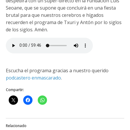
despedirá con un super-directo en la Fundación Luis
Seoane, que se supone que concluirá en una fiesta
brutal para que nuestros cerebros e hígados
recuerden el programa de Txuri y Antón por lo siglos
de los siglos. Amén.
Escucha el programa gracias a nuestro querido
podcastero enmascarado
.
Compartir:
Relacionado