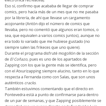
Eso sí, confirmo que acababa de llegar de comprar
comics, pero hacía más de un mes que no me pasaba
por la librería, de ahí que llevase un cargamento
acojonante (Antón dijo el número de comics que
llevaba, pero no comentó que algunos eran tomos, o
sea, que equivalen a varios comics juntos), aunque no
era todo lo variado que me hubiese gustado (no
siempre salen las frikeces que uno quiere).
Durante el programa disfruté mogollón de la sección
de
El Coñazo
, pues es uno de los apartados de
Zapping con los que la gente más se identifica, pero
con el Atxurizapping siempre alucino, tanto en lo que
respecta a Fernanda como con Salas, que son unos
auténticos
cracks
.
También estuvimos comentando que el directo en
Pontevedra está a punto de confirmarse para dentro
de un par de semanas, y que Zapping posiblemente se