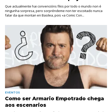
Que actualmente hai convencións fikis por todo o mundo non é
ningunha sorpresa, pero sorpréndeme non ter escoitado nunca
falar da que montan en Basilea, pois «a Comic Con...
EVENTOS
Como ser Armario Empotrado chega
aos escenarios