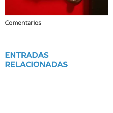
Comentarios
ENTRADAS
RELACIONADAS