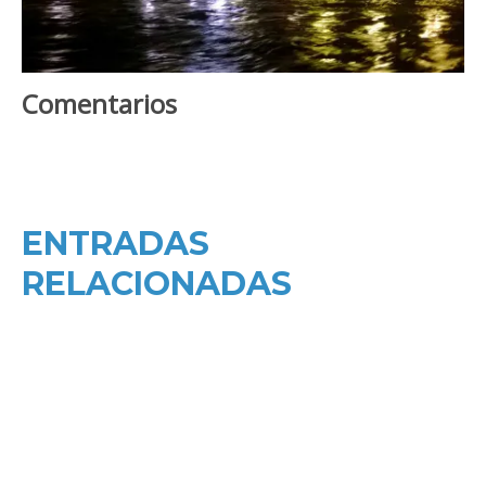
Comentarios
ENTRADAS
RELACIONADAS