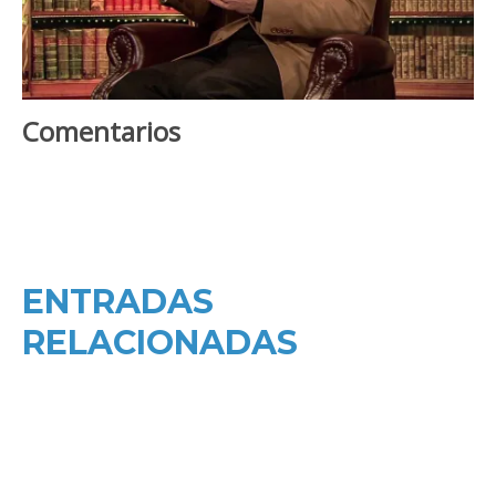
Comentarios
ENTRADAS
RELACIONADAS