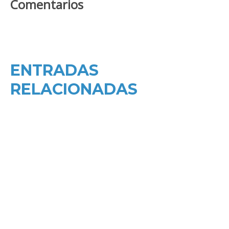
Comentarios
ENTRADAS
RELACIONADAS