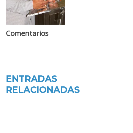
Comentarios
ENTRADAS
RELACIONADAS