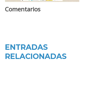
Comentarios
ENTRADAS
RELACIONADAS