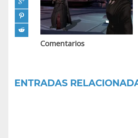
Comentarios
ENTRADAS RELACIONAD