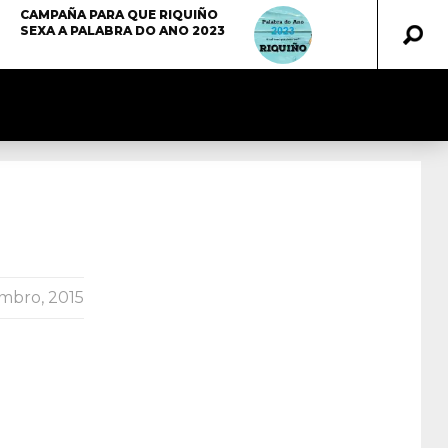
CAMPAÑA PARA QUE RIQUIÑO
SEXA A PALABRA DO ANO 2023
mbro, 2015