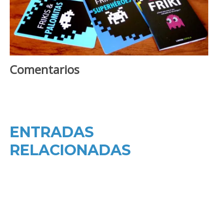
Comentarios
ENTRADAS
RELACIONADAS