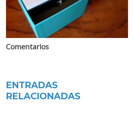
Comentarios
ENTRADAS
RELACIONADAS