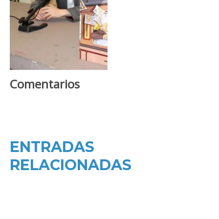
Comentarios
ENTRADAS
RELACIONADAS