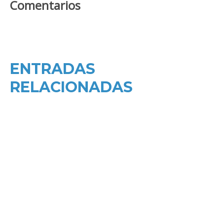
Comentarios
ENTRADAS
RELACIONADAS