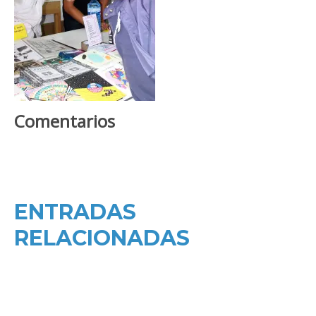
Comentarios
ENTRADAS
RELACIONADAS