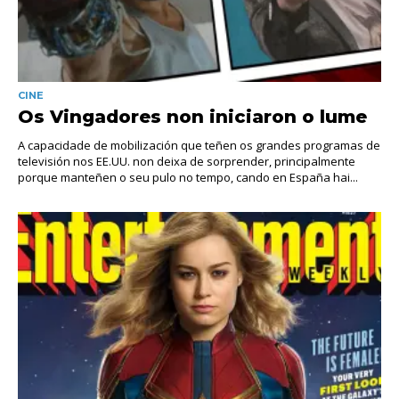
CINE
Os Vingadores non iniciaron o lume
A capacidade de mobilización que teñen os grandes programas de
televisión nos EE.UU. non deixa de sorprender, principalmente
porque manteñen o seu pulo no tempo, cando en España hai...