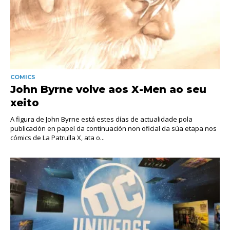
COMICS
John Byrne volve aos X-Men ao seu
xeito
A figura de John Byrne está estes días de actualidade pola
publicación en papel da continuación non oficial da súa etapa nos
cómics de La Patrulla X, ata o...