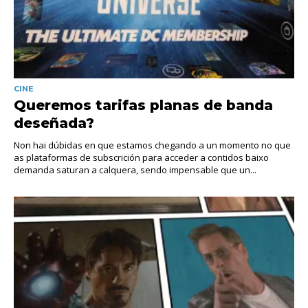
CINE
Queremos tarifas planas de banda
deseñada?
Non hai dúbidas en que estamos chegando a un momento no que
as plataformas de subscrición para acceder a contidos baixo
demanda saturan a calquera, sendo impensable que un...