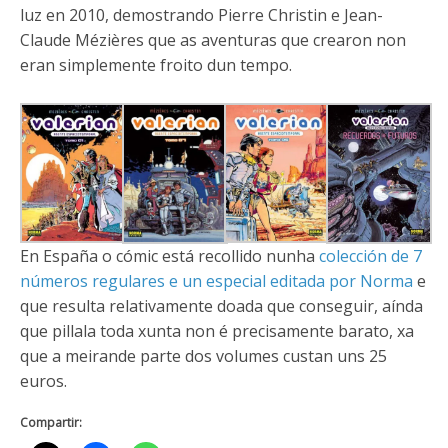
luz en 2010, demostrando Pierre Christin e Jean-
Claude Mézières que as aventuras que crearon non
eran simplemente froito dun tempo.
En España o cómic está recollido nunha
colección de 7
números regulares e un especial editada por Norma
e
que resulta relativamente doada que conseguir, aínda
que pillala toda xunta non é precisamente barato, xa
que a meirande parte dos volumes custan uns 25
euros.
Compartir: