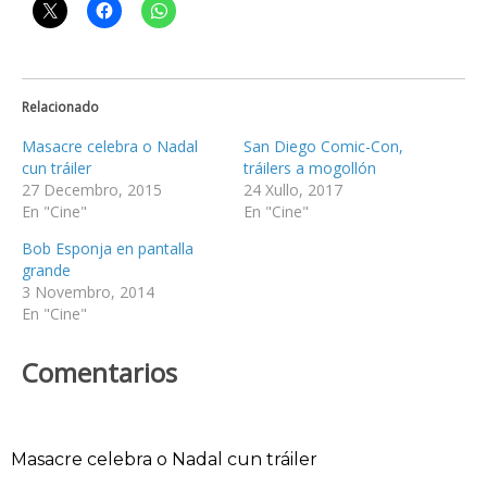
Relacionado
Masacre celebra o Nadal
San Diego Comic-Con,
cun tráiler
tráilers a mogollón
27 Decembro, 2015
24 Xullo, 2017
En "Cine"
En "Cine"
Bob Esponja en pantalla
grande
3 Novembro, 2014
En "Cine"
Comentarios
Masacre celebra o Nadal cun tráiler