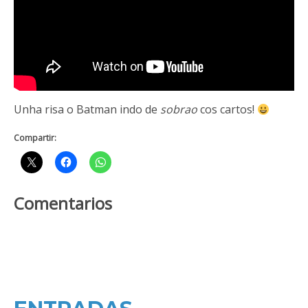
Unha risa o Batman indo de
sobrao
cos cartos!
Compartir:
Comentarios