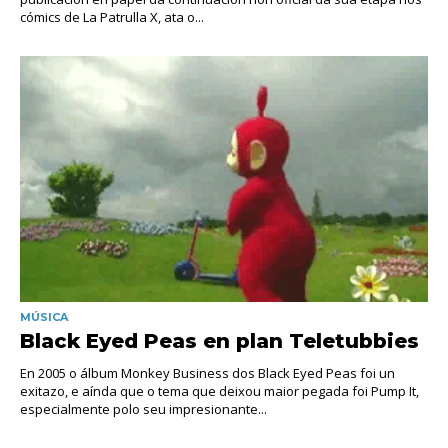
cómics de La Patrulla X, ata o...
MÚSICA
Black Eyed Peas en plan Teletubbies
En 2005 o álbum Monkey Business dos Black Eyed Peas foi un
exitazo, e aínda que o tema que deixou maior pegada foi Pump It,
especialmente polo seu impresionante...