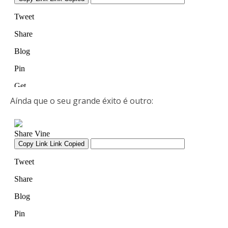
Aínda que o seu grande éxito é outro: