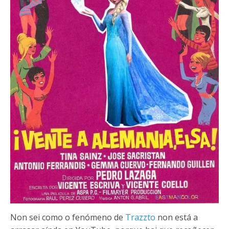
Non sei como o fenómeno de
Trazzto
non está a