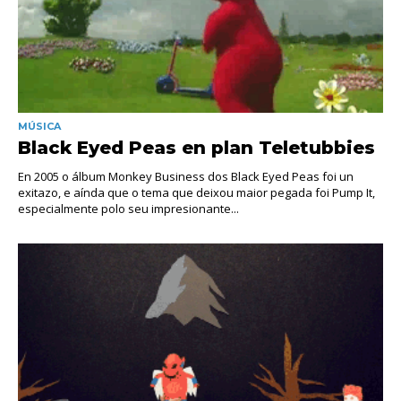
MÚSICA
Black Eyed Peas en plan Teletubbies
En 2005 o álbum Monkey Business dos Black Eyed Peas foi un
exitazo, e aínda que o tema que deixou maior pegada foi Pump It,
especialmente polo seu impresionante...