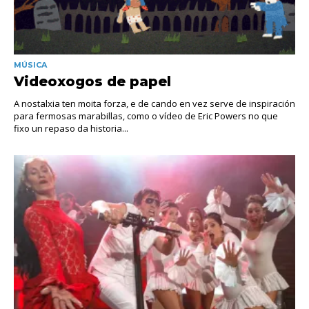
MÚSICA
Videoxogos de papel
A nostalxia ten moita forza, e de cando en vez serve de inspiración
para fermosas marabillas, como o vídeo de Eric Powers no que
fixo un repaso da historia...