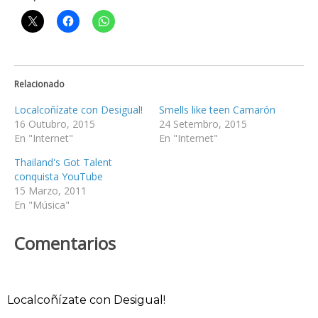
Relacionado
Localcoñízate con Desigual!
Smells like teen Camarón
16 Outubro, 2015
24 Setembro, 2015
En "Internet"
En "Internet"
Thailand's Got Talent
conquista YouTube
15 Marzo, 2011
En "Música"
Comentarios
Localcoñízate con Desigual!