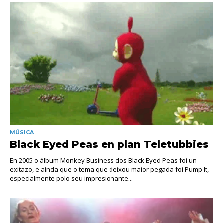
MÚSICA
Black Eyed Peas en plan Teletubbies
En 2005 o álbum Monkey Business dos Black Eyed Peas foi un
exitazo, e aínda que o tema que deixou maior pegada foi Pump It,
especialmente polo seu impresionante...