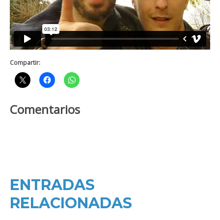
Compartir:
Comentarios
ENTRADAS
RELACIONADAS