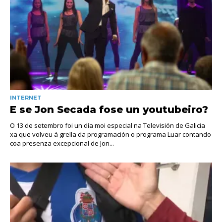
INTERNET
E se Jon Secada fose un youtubeiro?
O 13 de setembro foi un día moi especial na Televisión de Galicia
xa que volveu á grella da programación o programa Luar contando
coa presenza excepcional de Jon...