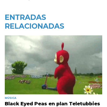
ENTRADAS
RELACIONADAS
MÚSICA
Black Eyed Peas en plan Teletubbies