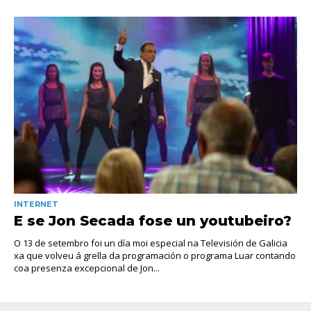
INTERNET
E se Jon Secada fose un youtubeiro?
O 13 de setembro foi un día moi especial na Televisión de Galicia
xa que volveu á grella da programación o programa Luar contando
coa presenza excepcional de Jon...