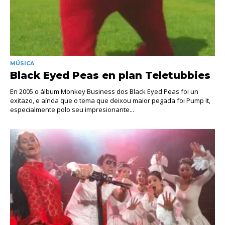
MÚSICA
Black Eyed Peas en plan Teletubbies
En 2005 o álbum Monkey Business dos Black Eyed Peas foi un
exitazo, e aínda que o tema que deixou maior pegada foi Pump It,
especialmente polo seu impresionante...