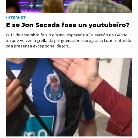
INTERNET
E se Jon Secada fose un youtubeiro?
O 13 de setembro foi un día moi especial na Televisión de Galicia
xa que volveu á grella da programación o programa Luar contando
coa presenza excepcional de Jon...