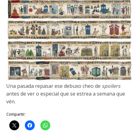
Una pasada repasar ese debuxo cheo de
spoilers
antes de ver o especial que se estrea a semana que
vén.
Compartir: