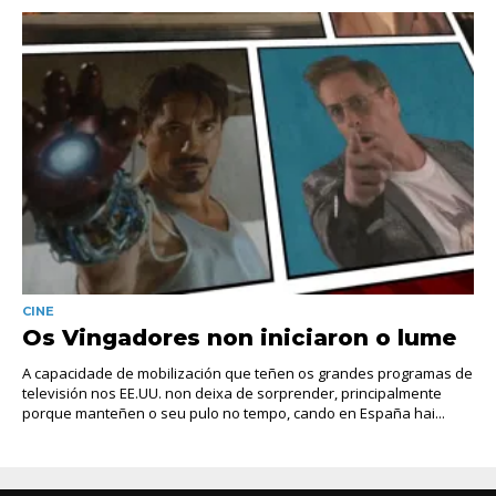
CINE
Os Vingadores non iniciaron o lume
A capacidade de mobilización que teñen os grandes programas de
televisión nos EE.UU. non deixa de sorprender, principalmente
porque manteñen o seu pulo no tempo, cando en España hai...