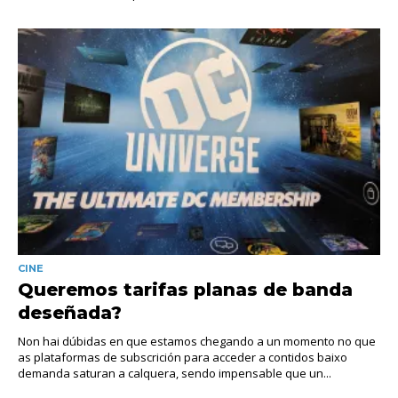
CINE
Queremos tarifas planas de banda
deseñada?
Non hai dúbidas en que estamos chegando a un momento no que
as plataformas de subscrición para acceder a contidos baixo
demanda saturan a calquera, sendo impensable que un...