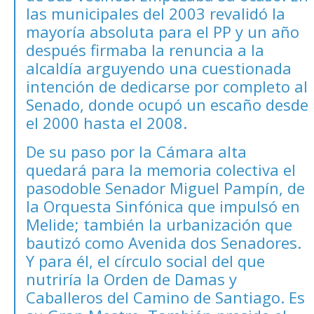
las municipales del 2003 revalidó la
mayoría absoluta para el PP y un año
después firmaba la renuncia a la
alcaldía arguyendo una cuestionada
intención de dedicarse por completo al
Senado, donde ocupó un escaño desde
el 2000 hasta el 2008.
De su paso por la Cámara alta
quedará para la memoria colectiva el
pasodoble Senador Miguel Pampín, de
la Orquesta Sinfónica que impulsó en
Melide; también la urbanización que
bautizó como Avenida dos Senadores.
Y para él, el círculo social del que
nutriría la Orden de Damas y
Caballeros del Camino de Santiago. Es