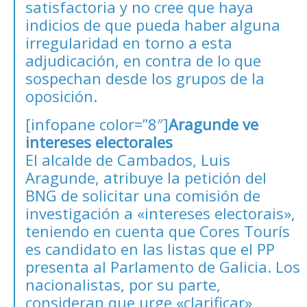
satisfactoria y no cree que haya
indicios de que pueda haber alguna
irregularidad en torno a esta
adjudicación, en contra de lo que
sospechan desde los grupos de la
oposición.
[infopane color=”8″]
Aragunde ve
intereses electorales
El alcalde de Cambados, Luis
Aragunde, atribuye la petición del
BNG de solicitar una comisión de
investigación a «intereses electorais»,
teniendo en cuenta que Cores Tourís
es candidato en las listas que el PP
presenta al Parlamento de Galicia. Los
nacionalistas, por su parte,
consideran que urge «clarificar»