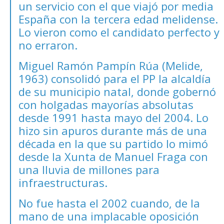
un servicio con el que viajó por media
España con la tercera edad melidense.
Lo vieron como el candidato perfecto y
no erraron.
Miguel Ramón Pampín Rúa (Melide,
1963) consolidó para el PP la alcaldía
de su municipio natal, donde gobernó
con holgadas mayorías absolutas
desde 1991 hasta mayo del 2004. Lo
hizo sin apuros durante más de una
década en la que su partido lo mimó
desde la Xunta de Manuel Fraga con
una lluvia de millones para
infraestructuras.
No fue hasta el 2002 cuando, de la
mano de una implacable oposición