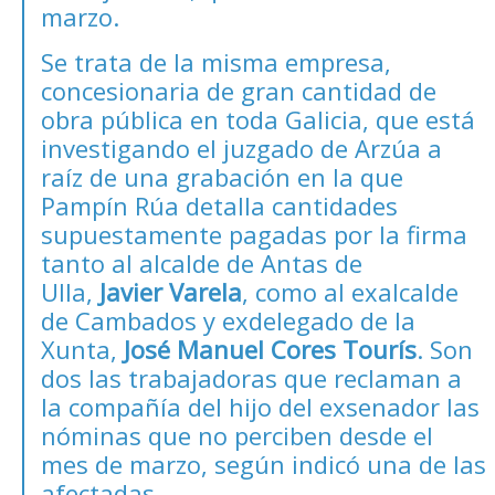
marzo.
Se trata de la misma empresa,
concesionaria de gran cantidad de
obra pública en toda Galicia, que está
investigando el juzgado de Arzúa a
raíz de una grabación en la que
Pampín Rúa detalla cantidades
supuestamente pagadas por la firma
tanto al alcalde de Antas de
Ulla,
Javier Varela
, como al exalcalde
de Cambados y exdelegado de la
Xunta,
José Manuel Cores Tourís
. Son
dos las trabajadoras que reclaman a
la compañía del hijo del exsenador las
nóminas que no perciben desde el
mes de marzo, según indicó una de las
afectadas.