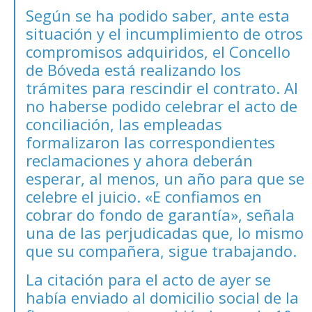
Según se ha podido saber, ante esta
situación y el incumplimiento de otros
compromisos adquiridos, el Concello
de Bóveda está realizando los
trámites para rescindir el contrato. Al
no haberse podido celebrar el acto de
conciliación, las empleadas
formalizaron las correspondientes
reclamaciones y ahora deberán
esperar, al menos, un año para que se
celebre el juicio. «E confiamos en
cobrar do fondo de garantía», señala
una de las perjudicadas que, lo mismo
que su compañera, sigue trabajando.
La citación para el acto de ayer se
había enviado al domicilio social de la