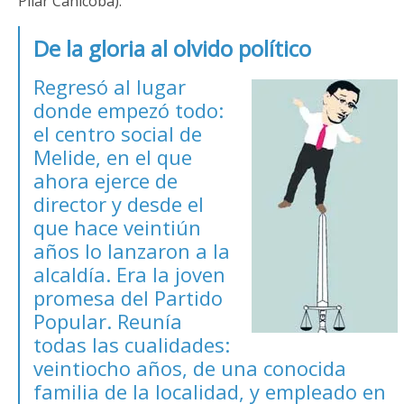
Pilar Canicoba):
De la gloria al olvido político
Regresó al lugar
donde empezó todo:
el centro social de
Melide, en el que
ahora ejerce de
director y desde el
que hace veintiún
años lo lanzaron a la
alcaldía. Era la joven
promesa del Partido
Popular. Reunía
todas las cualidades:
veintiocho años, de una conocida
familia de la localidad, y empleado en