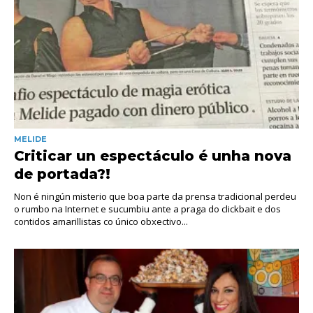
MELIDE
Criticar un espectáculo é unha nova
de portada?!
Non é ningún misterio que boa parte da prensa tradicional perdeu
o rumbo na Internet e sucumbiu ante a praga do clickbait e dos
contidos amarillistas co único obxectivo...