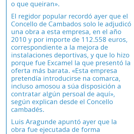
o que queiran».
El regidor popular recordó ayer que el
Concello de Cambados solo le adjudicó
una obra a esta empresa, en el año
2010 y por importe de 112.558 euros,
correspondiente a la mejora de
instalaciones deportivas, y que lo hizo
porque fue Excamel la que presentó la
oferta más barata. «Esta empresa
pretendía introducirse na comarca,
incluso amosou a súa disposición a
contratar algún persoal de aquí»,
según explican desde el Concello
cambadés.
Luis Aragunde apuntó ayer que la
obra fue ejecutada de forma