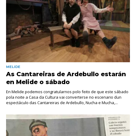
MELIDE
As Cantareiras de Ardebullo estarán
en Melide o sábado
En Melide podemos congratularnos polo feito de que este sábado
pola noite a Casa da Cultura vai converterse no escenario dun
espectáculo das Cantareiras de Ardebullo, Nucha e Mucha,...