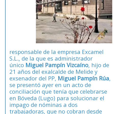
responsable de la empresa Excamel
S.L., de la que es administrador
único
Miguel Pampín Vizcaíno
, hijo de
21 años del exalcalde de Melide y
exsenador del PP,
Miguel Pampín Rúa
,
se presentó ayer en un acto de
conciliación que tenía que celebrarse
en Bóveda (Lugo) para solucionar el
impago de nóminas a dos
trabajadoras, que no cobran desde