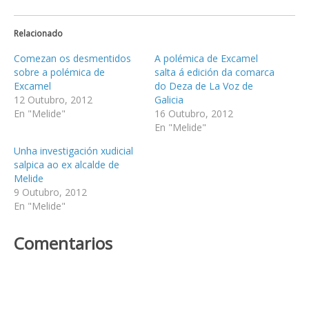
Relacionado
Comezan os desmentidos
A polémica de Excamel
sobre a polémica de
salta á edición da comarca
Excamel
do Deza de La Voz de
12 Outubro, 2012
Galicia
En "Melide"
16 Outubro, 2012
En "Melide"
Unha investigación xudicial
salpica ao ex alcalde de
Melide
9 Outubro, 2012
En "Melide"
Comentarios