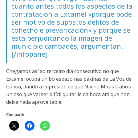
cuanto antes todos los aspectos de la
contratación a Excamel «porque pode
ser motivo de supostos delitos de
cohecho e prevaricación» y porque se
está perjudicando la imagen del
municipio cambadés, argumentan.
[/infopane]
Chegamos así ao terceiro día consecutivo no que
Excamel ocupa un bo espazo nas páxinas de La Voz de
Galicia, dando a impresión de que Nacho Mirás trabou
un oso que vai ser difícil quitarlle da boca ata que non
deixe nada aproveitable.
Compartir: