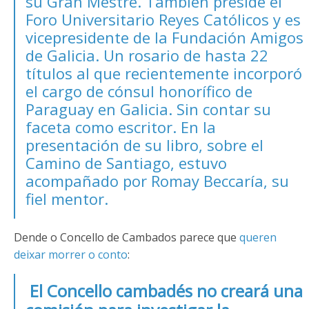
su Gran Mestre. También preside el
Foro Universitario Reyes Católicos y es
vicepresidente de la Fundación Amigos
de Galicia. Un rosario de hasta 22
títulos al que recientemente incorporó
el cargo de cónsul honorífico de
Paraguay en Galicia. Sin contar su
faceta como escritor. En la
presentación de su libro, sobre el
Camino de Santiago, estuvo
acompañado por Romay Beccaría, su
fiel mentor.
Dende o Concello de Cambados parece que
queren
deixar morrer o conto
:
El Concello cambadés no creará una