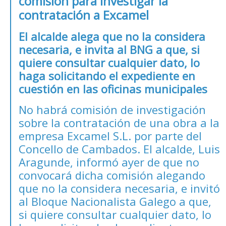
comisión para investigar la
contratación a Excamel
El alcalde alega que no la considera
necesaria, e invita al BNG a que, si
quiere consultar cualquier dato, lo
haga solicitando el expediente en
cuestión en las oficinas municipales
No habrá comisión de investigación
sobre la contratación de una obra a la
empresa Excamel S.L. por parte del
Concello de Cambados. El alcalde, Luis
Aragunde, informó ayer de que no
convocará dicha comisión alegando
que no la considera necesaria, e invitó
al Bloque Nacionalista Galego a que,
si quiere consultar cualquier dato, lo