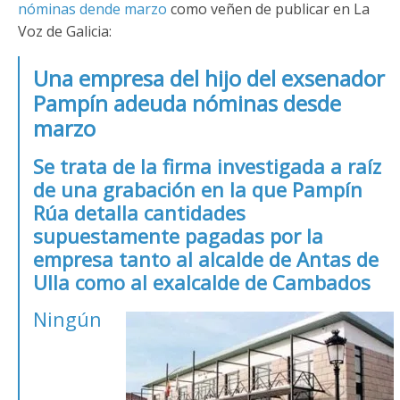
nóminas dende marzo
como veñen de publicar en La
Voz de Galicia:
Una empresa del hijo del exsenador
Pampín adeuda nóminas desde
marzo
Se trata de la firma investigada a raíz
de una grabación en la que Pampín
Rúa detalla cantidades
supuestamente pagadas por la
empresa tanto al alcalde de Antas de
Ulla como al exalcalde de Cambados
Ningún