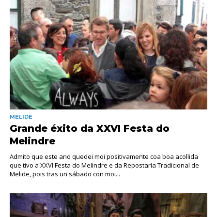
MELIDE
Grande éxito da XXVI Festa do
Melindre
Admito que este ano quedei moi positivamente coa boa acollida
que tivo a XXVI Festa do Melindre e da Repostaría Tradicional de
Melide, pois tras un sábado con moi...