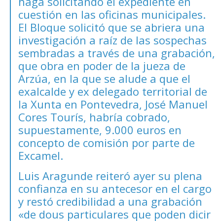
haga solicitando el expediente en
cuestión en las oficinas municipales.
El Bloque solicitó que se abriera una
investigación a raíz de las sospechas
sembradas a través de una grabación,
que obra en poder de la jueza de
Arzúa, en la que se alude a que el
exalcalde y ex delegado territorial de
la Xunta en Pontevedra, José Manuel
Cores Tourís, habría cobrado,
supuestamente, 9.000 euros en
concepto de comisión por parte de
Excamel.
Luis Aragunde reiteró ayer su plena
confianza en su antecesor en el cargo
y restó credibilidad a una grabación
«de dous particulares que poden dicir