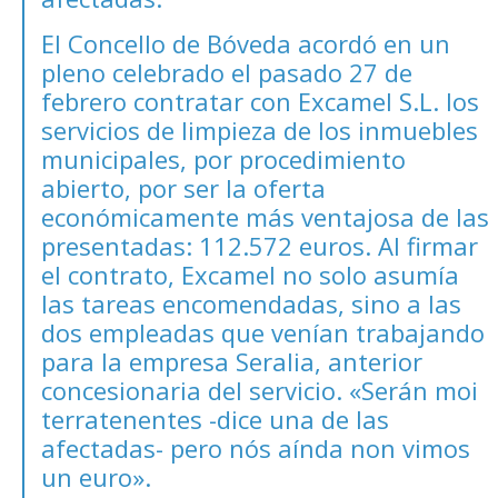
El Concello de Bóveda acordó en un
pleno celebrado el pasado 27 de
febrero contratar con Excamel S.L. los
servicios de limpieza de los inmuebles
municipales, por procedimiento
abierto, por ser la oferta
económicamente más ventajosa de las
presentadas: 112.572 euros. Al firmar
el contrato, Excamel no solo asumía
las tareas encomendadas, sino a las
dos empleadas que venían trabajando
para la empresa Seralia, anterior
concesionaria del servicio. «Serán moi
terratenentes -dice una de las
afectadas- pero nós aínda non vimos
un euro».