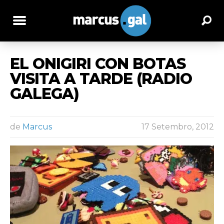
EL ONIGIRI CON BOTAS
VISITA A TARDE (RADIO
GALEGA)
de
Marcus
17 Setembro, 2012