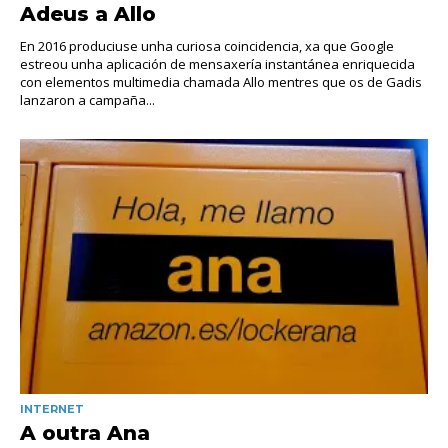
Adeus a Allo
En 2016 produciuse unha curiosa coincidencia, xa que Google
estreou unha aplicación de mensaxería instantánea enriquecida
con elementos multimedia chamada Allo mentres que os de Gadis
lanzaron a campaña...
INTERNET
A outra Ana