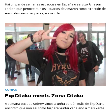
Hai un par de semanas estreouse en España o servizo Amazon
Locker, que permite que os usuarios de Amazon como dirección de
envío dos seus paquetes, en vez de...
COMICS
ExpOtaku meets Zona Otaku
A semana pasada sobrevivimos a unha edición máis de ExpOtaku,
encontro que non sei como fai para xuntar cada ano a máis xente.