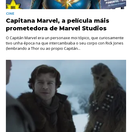
CINE
Capitana Marvel, a película máis
prometedora de Marvel Studios
O Capitán Marvel era un personaxe moi tópico, que curiosamente
tivo unha época na que intercambiaba o seu corpo con Rick Jones
(lembrando a Thor ou ao propio Capitán...