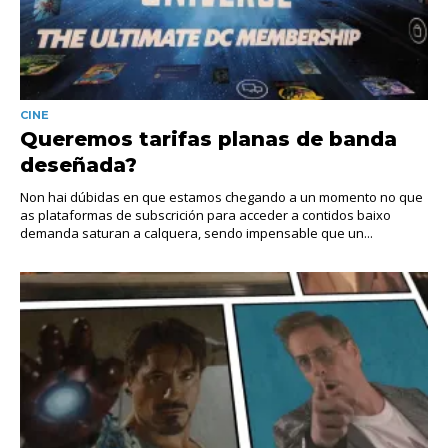
CINE
Queremos tarifas planas de banda
deseñada?
Non hai dúbidas en que estamos chegando a un momento no que
as plataformas de subscrición para acceder a contidos baixo
demanda saturan a calquera, sendo impensable que un...