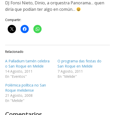
DJ Fonsi Nieto, Dinio, a orquestra Panorama… quen
diría que podían ter algo en común…
Compartir:
Relacionado
A Palladium tamén celebra
O programa das festas do
o San Roque en Melide
San Roque en Melide
14 Agosto, 2011
7 Agosto, 2011
En "Eventos"
En "Melide"
Polémica política no San
Roque melidense
21 Agosto, 2008
En "Melide"
Comentarios