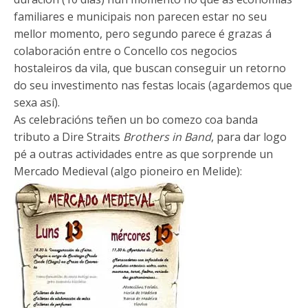
familiares e municipais non parecen estar no seu
mellor momento, pero segundo parece é grazas á
colaboración entre o Concello cos negocios
hostaleiros da vila, que buscan conseguir un retorno
do seu investimento nas festas locais (agardemos que
sexa así).
As celebracións teñen un bo comezo coa banda
tributo a Dire Straits
Brothers in Band
, para dar logo
pé a outras actividades entre as que sorprende un
Mercado Medieval (algo pioneiro en Melide):