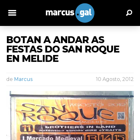
BOTAN A ANDAR AS
FESTAS DO SAN ROQUE
EN MELIDE
de
Marcus
10 Agosto, 2012