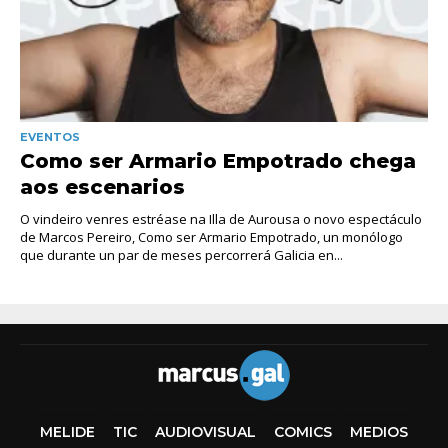
EVENTOS
Como ser Armario Empotrado chega
aos escenarios
O vindeiro venres estréase na Illa de Aurousa o novo espectáculo
de Marcos Pereiro, Como ser Armario Empotrado, un monólogo
que durante un par de meses percorrerá Galicia en...
MELIDE
TIC
AUDIOVISUAL
COMICS
MEDIOS