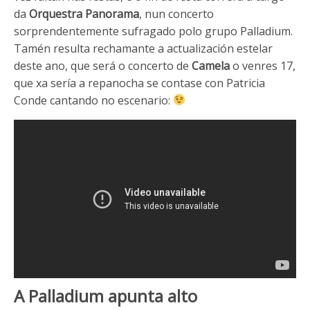
da
Orquestra Panorama
, nun concerto
sorprendentemente sufragado polo grupo Palladium.
Tamén resulta rechamante a actualización estelar
deste ano, que será o concerto de
Camela
o venres 17,
que xa sería a repanocha se contase con Patricia
Conde cantando no escenario:
A Palladium apunta alto