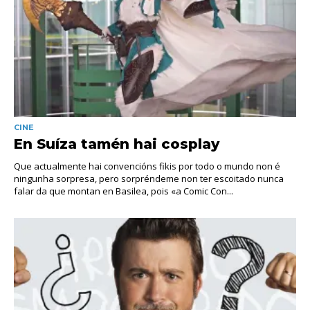
CINE
En Suíza tamén hai cosplay
Que actualmente hai convencións fikis por todo o mundo non é
ningunha sorpresa, pero sorpréndeme non ter escoitado nunca
falar da que montan en Basilea, pois «a Comic Con...