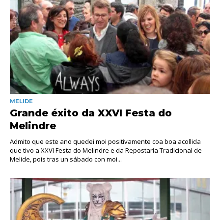
MELIDE
Grande éxito da XXVI Festa do
Melindre
Admito que este ano quedei moi positivamente coa boa acollida
que tivo a XXVI Festa do Melindre e da Repostaría Tradicional de
Melide, pois tras un sábado con moi...