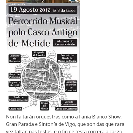
Non faltarán orquestras como a Fania Blanco Show,
Gran Parada e Sintonía de Vigo, que son das que rara
vez faltan nas festas, e o fin de festa correrá a cargo