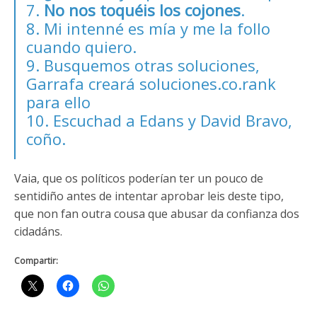
7.
No nos toquéis los cojones
.
8. Mi intenné es mía y me la follo
cuando quiero.
9. Busquemos otras soluciones,
Garrafa creará soluciones.co.rank
para ello
10. Escuchad a Edans y David Bravo,
coño.
Vaia, que os políticos poderían ter un pouco de
sentidiño antes de intentar aprobar leis deste tipo,
que non fan outra cousa que abusar da confianza dos
cidadáns.
Compartir: