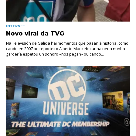
INTERNET
Novo viral da TVG
Na Televisión de Galicia hai momentos que pasan á historia, como
cando en 2007 ao reporteiro Alberto Mancebo unha nena nunha
gardería espetou un sonoro «nos pegan» ou cando...