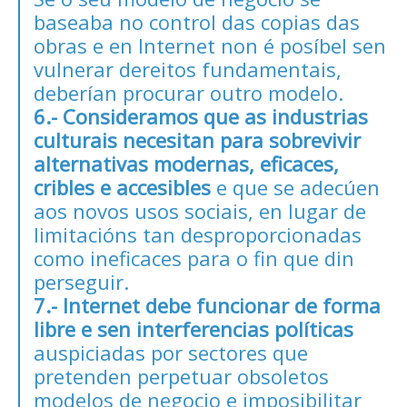
baseaba no control das copias das
obras e en Internet non é posíbel sen
vulnerar dereitos fundamentais,
deberían procurar outro modelo.
6.- Consideramos que as industrias
culturais necesitan para sobrevivir
alternativas modernas, eficaces,
cribles e accesibles
e que se adecúen
aos novos usos sociais, en lugar de
limitacións tan desproporcionadas
como ineficaces para o fin que din
perseguir.
7.- Internet debe funcionar de forma
libre e sen interferencias políticas
auspiciadas por sectores que
pretenden perpetuar obsoletos
modelos de negocio e imposibilitar