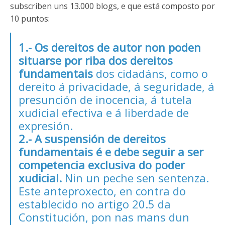
subscriben uns 13.000 blogs, e que está composto por
10 puntos:
1.- Os dereitos de autor non poden
situarse por riba dos dereitos
fundamentais
dos cidadáns, como o
dereito á privacidade, á seguridade, á
presunción de inocencia, á tutela
xudicial efectiva e á liberdade de
expresión.
2.- A suspensión de dereitos
fundamentais é e debe seguir a ser
competencia exclusiva do poder
xudicial.
Nin un peche sen sentenza.
Este anteproxecto, en contra do
establecido no artigo 20.5 da
Constitución, pon nas mans dun