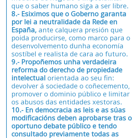
que o saber humano siga a ser libre.
8.- Esiximos que o Goberno garanta
por lei a neutralidade da Rede en
España,
ante calquera presión que
poida producirse, como marco para o
desenvolvemento dunha economía
sostíbel e realista de cara ao futuro.
9.- Propoñemos unha verdadeira
reforma do derecho de propiedade
intelectual
orientada ao seu fin:
devolver á sociedade o coñecemento,
promover o dominio público e limitar
os abusos das entidades xestoras.
10.- En democracia as leis e as súas
modificacións deben aprobarse tras o
oportuno debate público e tendo
consultado previamente todas as