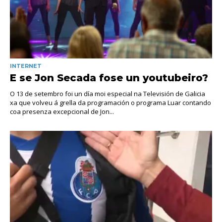
INTERNET
E se Jon Secada fose un youtubeiro?
O 13 de setembro foi un día moi especial na Televisión de Galicia
xa que volveu á grella da programación o programa Luar contando
coa presenza excepcional de Jon...