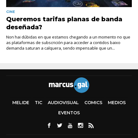
CINE
Queremos tarifas planas de banda
deseñada?
Non hai dúbidas en que estamos chegando a un momento no que
as plataformas de subscrición para acceder a contidos baixo
demanda saturan a calquera, sendo impensable que un...
MELIDE
TIC
AUDIOVISUAL
COMICS
MEDIOS
EVENTOS