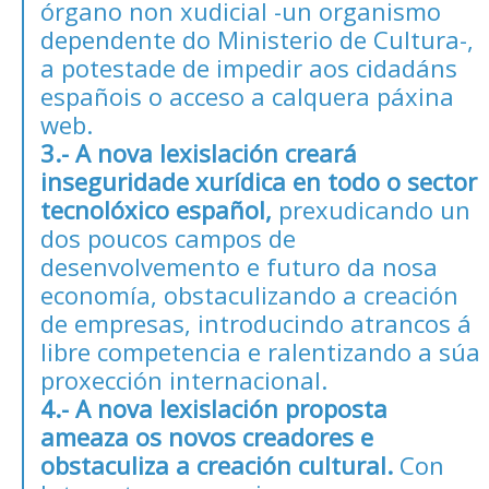
órgano non xudicial -un organismo
dependente do Ministerio de Cultura-,
a potestade de impedir aos cidadáns
españois o acceso a calquera páxina
web.
3.- A nova lexislación creará
inseguridade xurídica en todo o sector
tecnolóxico español,
prexudicando un
dos poucos campos de
desenvolvemento e futuro da nosa
economía, obstaculizando a creación
de empresas, introducindo atrancos á
libre competencia e ralentizando a súa
proxección internacional.
4.- A nova lexislación proposta
ameaza os novos creadores e
obstaculiza a creación cultural.
Con