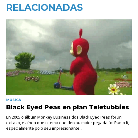
RELACIONADAS
MÚSICA
Black Eyed Peas en plan Teletubbies
En 2005 o álbum Monkey Business dos Black Eyed Peas foi un
exitazo, e aínda que o tema que deixou maior pegada foi Pump It,
especialmente polo seu impresionante...