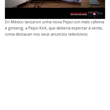
En México lanzaron unha nova Pepsi con máis cafeína
e ginseng, a Pepsi Kick, que debería espertar á xente,
coma destacan nos seus anuncios televisivos: