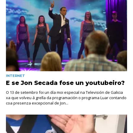
INTERNET
E se Jon Secada fose un youtubeiro?
O 13 de setembro foi un día moi especial na Televisión de Galicia
xa que volveu á grella da programación o programa Luar contando
coa presenza excepcional de Jon...