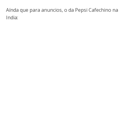
Aínda que para anuncios, o da Pepsi Cafechino na
India: