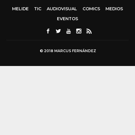
MELIDE
TIC
AUDIOVISUAL
COMICS
MEDIOS
EVENTOS
© 2018 MARCUS FERNÁNDEZ