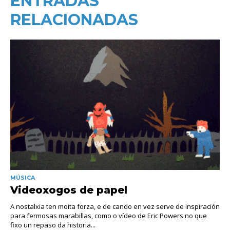
ENTRADAS
RELACIONADAS
MÚSICA
Videoxogos de papel
A nostalxia ten moita forza, e de cando en vez serve de inspiración
para fermosas marabillas, como o vídeo de Eric Powers no que
fixo un repaso da historia...