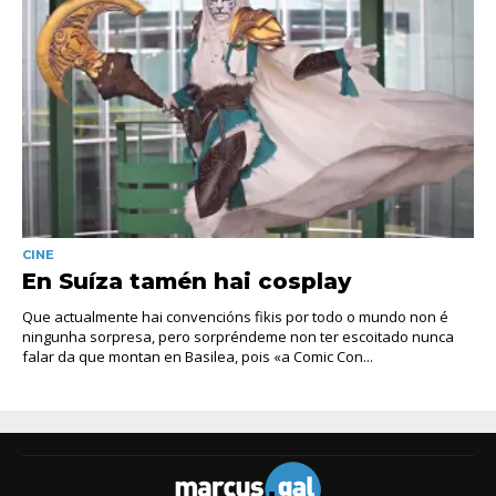
CINE
En Suíza tamén hai cosplay
Que actualmente hai convencións fikis por todo o mundo non é
ningunha sorpresa, pero sorpréndeme non ter escoitado nunca
falar da que montan en Basilea, pois «a Comic Con...