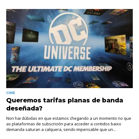
CINE
Queremos tarifas planas de banda
deseñada?
Non hai dúbidas en que estamos chegando a un momento no que
as plataformas de subscrición para acceder a contidos baixo
demanda saturan a calquera, sendo impensable que un...