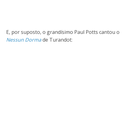
E, por suposto, o grandísimo Paul Potts cantou o
Nessun Dorma
de Turandot: