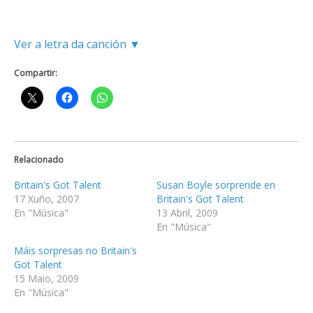
Ver a letra da canción ▼
Compartir:
Relacionado
Britain's Got Talent
Susan Boyle sorprende en
17 Xuño, 2007
Britain's Got Talent
En "Música"
13 Abril, 2009
En "Música"
Máis sorpresas no Britain's
Got Talent
15 Maio, 2009
En "Música"