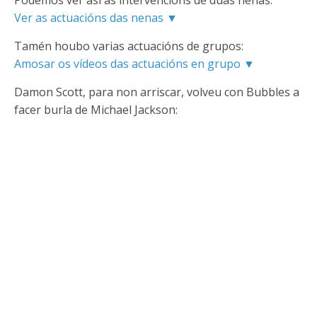
Ver as actuacións das nenas ▼
Tamén houbo varias actuacións de grupos:
Amosar os vídeos das actuacións en grupo ▼
Damon Scott, para non arriscar, volveu con Bubbles a
facer burla de Michael Jackson: