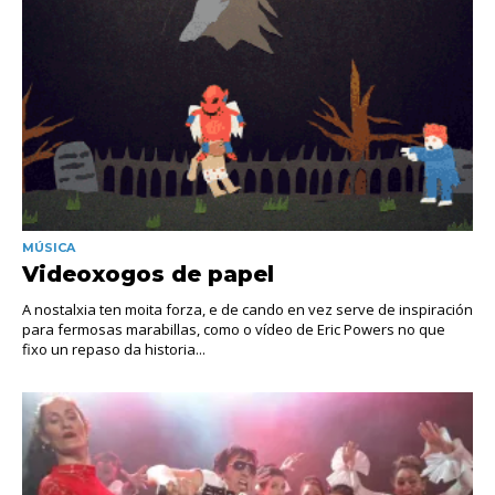
MÚSICA
Videoxogos de papel
A nostalxia ten moita forza, e de cando en vez serve de inspiración
para fermosas marabillas, como o vídeo de Eric Powers no que
fixo un repaso da historia...