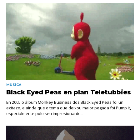
MÚSICA
Black Eyed Peas en plan Teletubbies
En 2005 o álbum Monkey Business dos Black Eyed Peas foi un
exitazo, e aínda que o tema que deixou maior pegada foi Pump It,
especialmente polo seu impresionante...