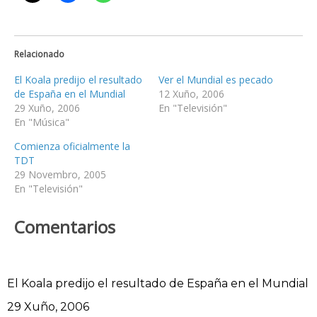
Relacionado
El Koala predijo el resultado
Ver el Mundial es pecado
de España en el Mundial
12 Xuño, 2006
29 Xuño, 2006
En "Televisión"
En "Música"
Comienza oficialmente la
TDT
29 Novembro, 2005
En "Televisión"
Comentarios
El Koala predijo el resultado de España en el Mundial
Data
29 Xuño, 2006