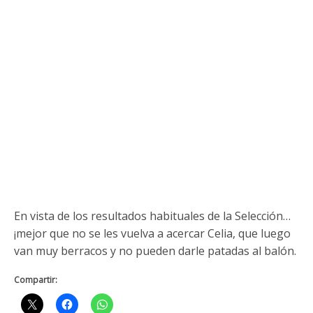
En vista de los resultados habituales de la Selección…
¡mejor que no se les vuelva a acercar Celia, que luego
van muy berracos y no pueden darle patadas al balón.
Compartir: