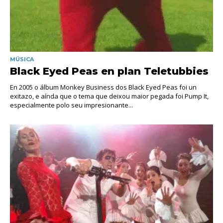
MÚSICA
Black Eyed Peas en plan Teletubbies
En 2005 o álbum Monkey Business dos Black Eyed Peas foi un
exitazo, e aínda que o tema que deixou maior pegada foi Pump It,
especialmente polo seu impresionante...