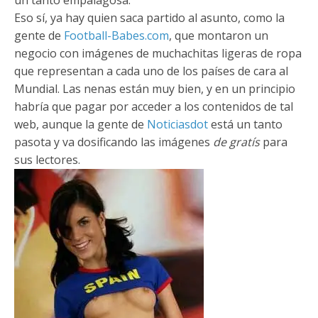
Eso sí, ya hay quien saca partido al asunto, como la
gente de
Football-Babes.com
, que montaron un
negocio con imágenes de muchachitas ligeras de ropa
que representan a cada uno de los países de cara al
Mundial. Las nenas están muy bien, y en un principio
habría que pagar por acceder a los contenidos de tal
web, aunque la gente de
Noticiasdot
está un tanto
pasota y va dosificando las imágenes
de gratís
para
sus lectores.