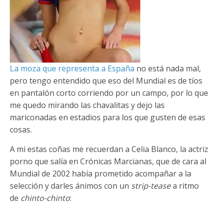
La moza que representa a España
no está nada mal,
pero tengo entendido que eso del Mundial es de tíos
en pantalón corto corriendo por un campo, por lo que
me quedo mirando las chavalitas y dejo las
mariconadas en estadios para los que gusten de esas
cosas.
A mi estas coñas me recuerdan a Celia Blanco, la actriz
porno que salía en Crónicas Marcianas, que de cara al
Mundial de 2002 había prometido acompañar a la
selección y darles ánimos con un
strip-tease
a ritmo
de
chinto-chinto
: