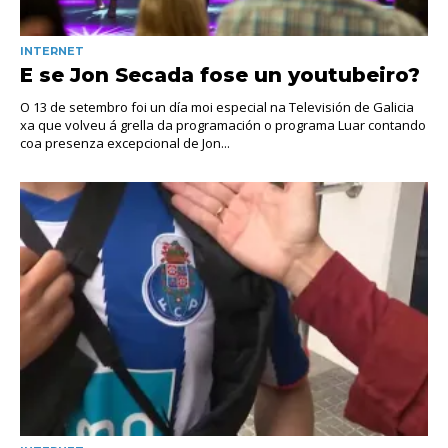
INTERNET
E se Jon Secada fose un youtubeiro?
O 13 de setembro foi un día moi especial na Televisión de Galicia
xa que volveu á grella da programación o programa Luar contando
coa presenza excepcional de Jon...