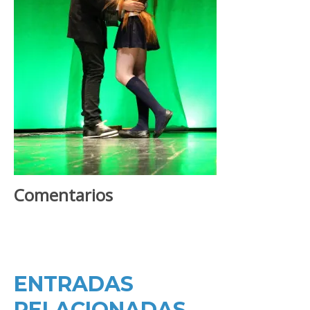
Comentarios
ENTRADAS
RELACIONADAS