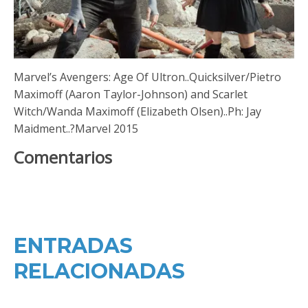
Marvel’s Avengers: Age Of Ultron..Quicksilver/Pietro
Maximoff (Aaron Taylor-Johnson) and Scarlet
Witch/Wanda Maximoff (Elizabeth Olsen)..Ph: Jay
Maidment..?Marvel 2015
Comentarios
ENTRADAS
RELACIONADAS