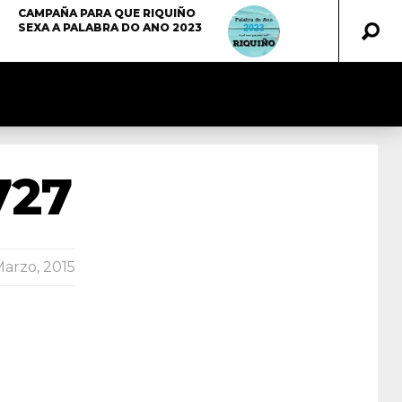
CAMPAÑA PARA QUE RIQUIÑO
SEXA A PALABRA DO ANO 2023
727
Marzo, 2015