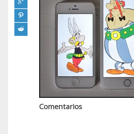
Comentarios