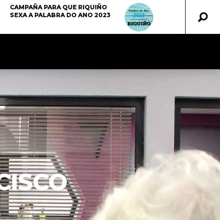
CAMPAÑA PARA QUE RIQUIÑO
SEXA A PALABRA DO ANO 2023
CISCO