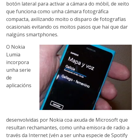
botón lateral para activar a cámara do móbil, de xeito
que funciona como unha cámara fotográfica
compacta, axilizando moito o disparo de fotografías
ocasionais evitando os moitos pasos que hai que dar
nalgúns smartphones.
O Nokia
Lumia
incorpora
unha serie
de
aplicacións
desenvolvidas por Nokia coa axuda de Microsoft que
resultan rechamantes, como unha emisora de radio a
través da Internet (vén a ser unha especie de Spotify