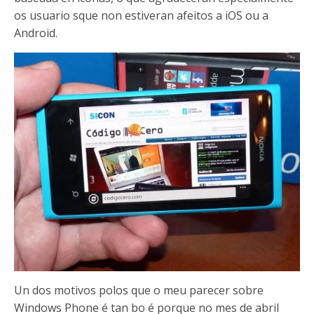
os usuario sque non estiveran afeitos a iOS ou a
Android.
Un dos motivos polos que o meu parecer sobre
Windows Phone é tan bo é porque no mes de abril