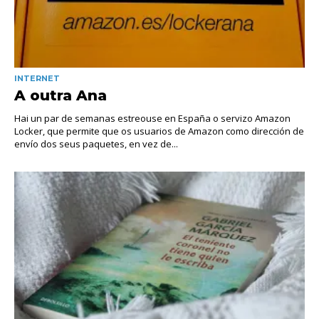
INTERNET
A outra Ana
Hai un par de semanas estreouse en España o servizo Amazon
Locker, que permite que os usuarios de Amazon como dirección de
envío dos seus paquetes, en vez de...