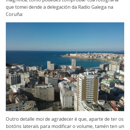
que tomei dende a delegación da Radio Galega na
Coruña:
Outro detalle moi de agradecer é que, aparte de ter os
botóns laterais para modificar o volume, tamén ten un