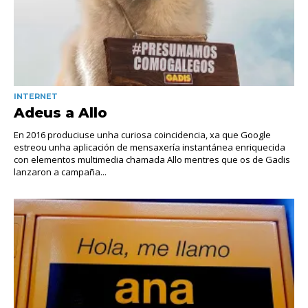
INTERNET
Adeus a Allo
En 2016 produciuse unha curiosa coincidencia, xa que Google
estreou unha aplicación de mensaxería instantánea enriquecida
con elementos multimedia chamada Allo mentres que os de Gadis
lanzaron a campaña...